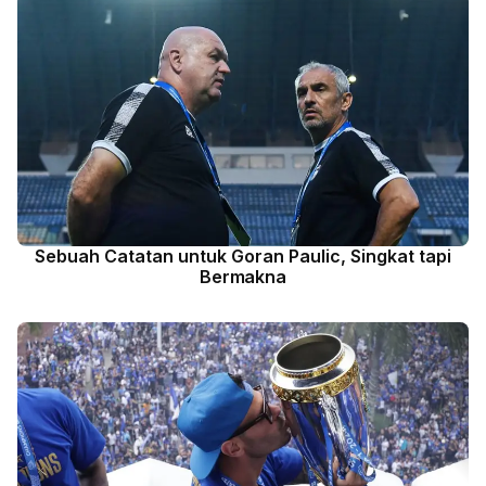
Sebuah Catatan untuk Goran Paulic, Singkat tapi
Bermakna