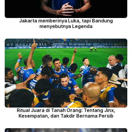
Jakarta memberinya Luka, tapi Bandung
menyebutnya Legenda
Ritual Juara di Tanah Orang: Tentang Jinx,
Kesempatan, dan Takdir Bernama Persib