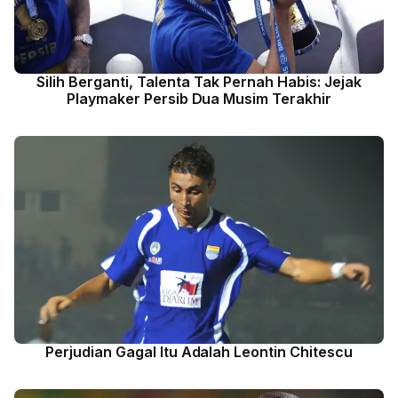
Silih Berganti, Talenta Tak Pernah Habis: Jejak
Playmaker Persib Dua Musim Terakhir
Perjudian Gagal Itu Adalah Leontin Chitescu