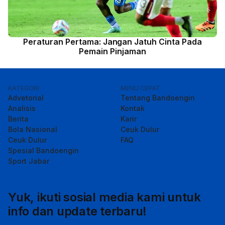
Peraturan Pertama: Jangan Jatuh Cinta Pada
Pemain Pinjaman
KATEGORI
MENU CEPAT
Advetorial
Tentang Bandoengin
Analisis
Kontak
Berita
Karir
Bola Nasional
Ceuk Dulur
Ceuk Dulur
FAQ
Spesial Bandoengin
Sport Jabar
Yuk, ikuti sosial media kami untuk
info dan update terbaru!