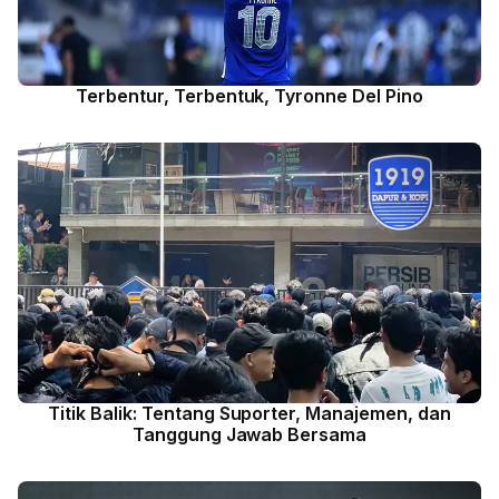
Terbentur, Terbentuk, Tyronne Del Pino
Titik Balik: Tentang Suporter, Manajemen, dan
Tanggung Jawab Bersama