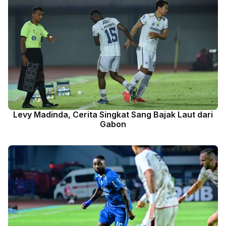
Levy Madinda, Cerita Singkat Sang Bajak Laut dari
Gabon