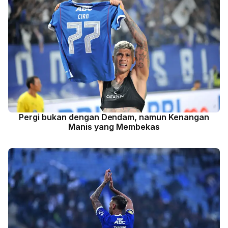
Pergi bukan dengan Dendam, namun Kenangan
Manis yang Membekas