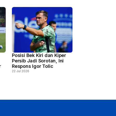
Posisi Bek Kiri dan Kiper
Persib Jadi Sorotan, Ini
r
Respons Igor Tolic
22 Jul 2026