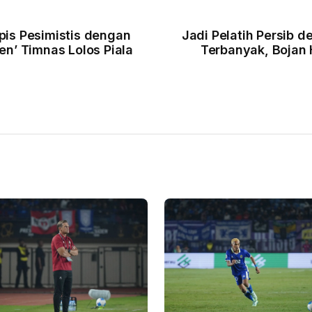
pis Pesimistis dengan
Jadi Pelatih Persib 
en’ Timnas Lolos Piala
Terbanyak, Bojan