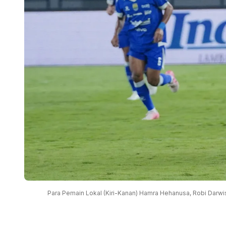
Para Pemain Lokal (Kiri-Kanan) Hamra Hehanusa, Robi Darwi