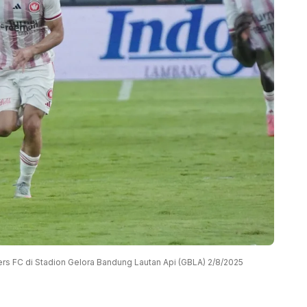
rs FC di Stadion Gelora Bandung Lautan Api (GBLA) 2/8/2025