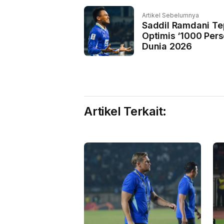
Artikel Sebelumnya
Saddil Ramdani Te
Optimis ‘1000 Pers
Dunia 2026
Artikel Terkait: