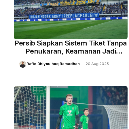
Persib Siapkan Sistem Tiket Tanpa
Penukaran, Keamanan Jadi
Prioritas Utama
Rafid Dhiyaulhaq Ramadhan
20 Aug 2025